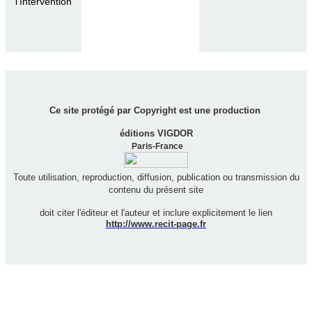
l'Intervention
Ce site protégé par Copyright est une production
éditions VIGDOR
Paris-France
Toute utilisation, reproduction, diffusion, publication ou transmission du
contenu du présent site
doit citer l'éditeur et l'auteur et inclure explicitement le lien
http://www.recit-page.fr