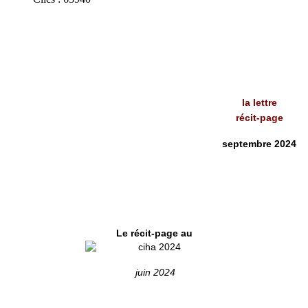
la lettre
récit-page
septembre 2024
Le récit-page au
juin 2024