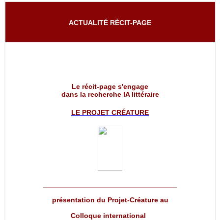
ACTUALITÉ RÉCIT-PAGE
Le récit-page s'engage
dans la recherche IA littéraire
LE PROJET
CRÉATURE
__________________________________
présentation du Projet-Créature au
Colloque international