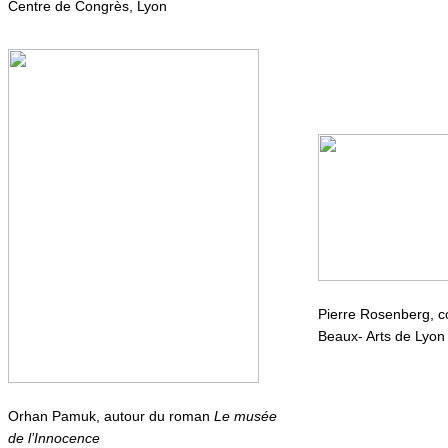
Centre de Congrès, Lyon
Pierre Rosenberg, 
Beaux- Arts de Lyon
Orhan Pamuk, autour du roman
Le musée
de l’Innocence