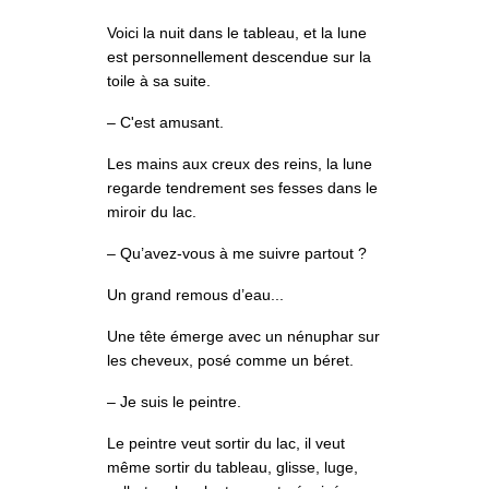
Voici la nuit dans le tableau, et la lune
est personnellement descendue sur la
toile à sa suite.
– C'est amusant.
Les mains aux creux des reins, la lune
regarde tendrement ses fesses dans le
miroir du lac.
– Qu’avez-vous à me suivre partout ?
Un grand remous d’eau...
Une tête émerge avec un nénuphar sur
les cheveux, posé comme un béret.
– Je suis le peintre.
Le peintre veut sortir du lac, il veut
même sortir du tableau, glisse, luge,