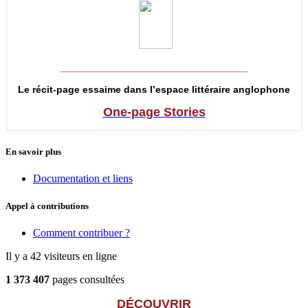
__________________________________
Le récit-page essaime dans l’espace littéraire anglophone
One-page Stories
En savoir plus
Documentation et liens
Appel à contributions
Comment contribuer ?
Il y a 42 visiteurs en ligne
1 373 407
pages consultées
DÉCOUVRIR