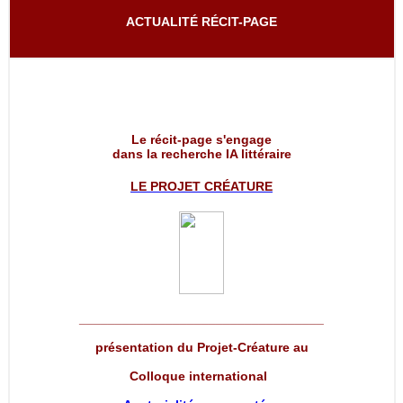
ACTUALITÉ RÉCIT-PAGE
Le récit-page s'engage
dans la recherche IA littéraire
LE PROJET
CRÉATURE
__________________________________
présentation du Projet-Créature au
Colloque international