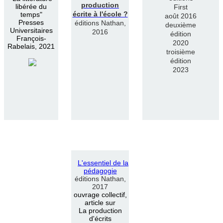
production
libérée du
First
écrite à l'école ?
temps"
août 2016
Presses
éditions Nathan,
deuxième
Universitaires
2016
édition
François-
2020
Rabelais, 2021
troisième
édition
2023
L
'
essentiel de la
pédagogie
éditions Nathan,
2017
ouvrage collectif,
article sur
La production
d'écrits