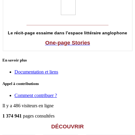
__________________________________
Le récit-page essaime dans l’espace littéraire anglophone
One-page Stories
En savoir plus
Documentation et liens
Appel à contributions
Comment contribuer ?
Il y a 486 visiteurs en ligne
1 374 941
pages consultées
DÉCOUVRIR