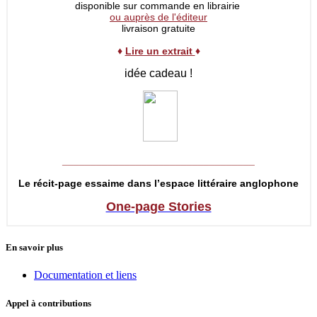
disponible sur commande en librairie
ou auprès de l'éditeur
livraison gratuite
♦
Lire un extrait
♦
idée cadeau !
__________________________________
Le récit-page essaime dans l’espace littéraire anglophone
One-page Stories
En savoir plus
Documentation et liens
Appel à contributions