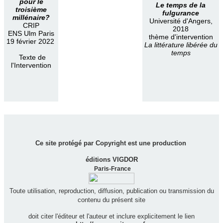
pour le
Le temps de la
troisième
fulgurance
millénaire?
Université d'Angers,
CRIP
2018
ENS Ulm Paris
thème d'intervention
19 février 2022
La littérature libérée du
temps
Texte de
l'Intervention
Ce site protégé par Copyright est une production
éditions VIGDOR
Paris-France
Toute utilisation, reproduction, diffusion, publication ou transmission du
contenu du présent site
doit citer l'éditeur et l'auteur et inclure explicitement le lien