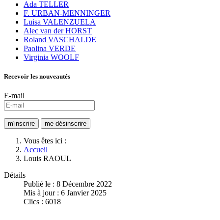
Ada TELLER
F. URBAN-MENNINGER
Luisa VALENZUELA
Alec van der HORST
Roland VASCHALDE
Paolina VERDE
Virginia WOOLF
Recevoir les nouveautés
E-mail
Vous êtes ici :
Accueil
Louis RAOUL
Détails
Publié le : 8 Décembre 2022
Mis à jour : 6 Janvier 2025
Clics : 6018