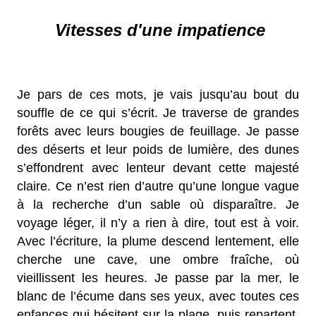
Vitesses d'une impatience
Je pars de ces mots, je vais jusqu’au bout du
souffle de ce qui s’écrit. Je traverse de grandes
forêts avec leurs bougies de feuillage. Je passe
des déserts et leur poids de lumière, des dunes
s’effondrent avec lenteur devant cette majesté
claire. Ce n’est rien d’autre qu’une longue vague
à la recherche d’un sable où disparaître. Je
voyage léger, il n’y a rien à dire, tout est à voir.
Avec l’écriture, la plume descend lentement, elle
cherche une cave, une ombre fraîche, où
vieillissent les heures. Je passe par la mer, le
blanc de l’écume dans ses yeux, avec toutes ces
enfances qui hésitent sur la plage, puis repartent.