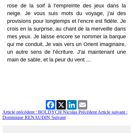
rose de la soif à l’empreinte des jeux dans la
neige. Je vous suis mots du voyage, j’ai des
provisions pour longtemps et l’encre est fidèle. Je
crois en la surprise, au chant de la merveille dans
mes yeux. Je laisse encore se nommer la barque
qui me conduit. Je vais vers un Orient imaginaire,
un autre sens de l’écriture. J’ai maintenant une
main de sable, et la peur du vent ...
Facebook
X
LinkedIn
Email
Article précédent : BOLDYCH Nicolas
Précédent
Article suivant :
Dominique RENAUDIN
Suivant