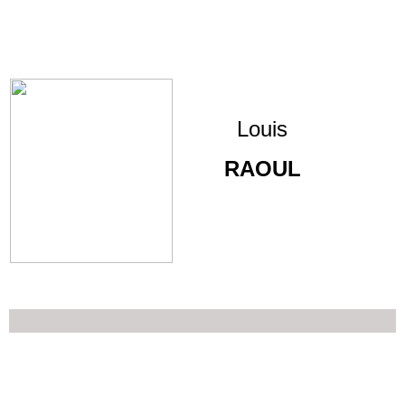
Louis
RAOUL