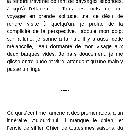
la fenêtre traversé de tant de paysages secondes.
Jusqu’à l’effacement. Tous ces mots me font
voyager en grande solitude. J’ai ce désir de
rendre visite à quelqu’un, je profite de la
complicité de la perspective, j’appuie mon doigt
sur la lune, je sonne à la nuit. Il y a aussi cette
mélancolie, l’eau dormante de mon visage aux
deux barques vides. Je pars doucement, je me
glisse entre buée et vitre, attendant qu’une main y
passe un linge
▪▫▪▫▪
Ce qui s’écrit me ramène à des promenades, à un
itinéraire. Aujourd’hui, il manque le chien, et
l’envie de siffler. Chien de toutes mes saisons, du