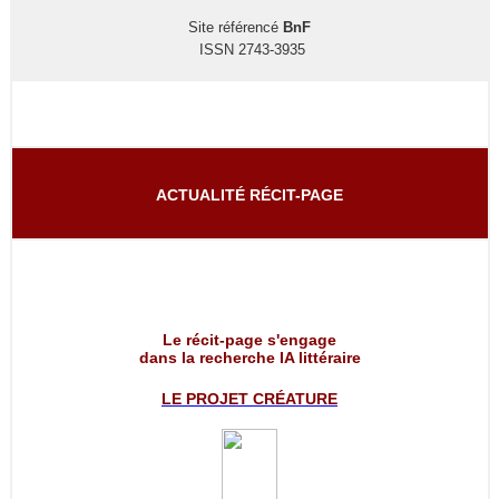
Site référencé
BnF
ISSN 2743-3935
ACTUALITÉ RÉCIT-PAGE
Le récit-page s'engage
dans la recherche IA littéraire
LE PROJET
CRÉATURE