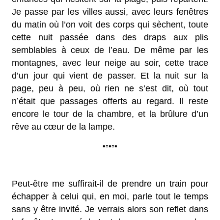
Je passe par les villes aussi, avec leurs fenêtres
du matin où l’on voit des corps qui sèchent, toute
cette nuit passée dans des draps aux plis
semblables à ceux de l’eau. De même par les
montagnes, avec leur neige au soir, cette trace
d’un jour qui vient de passer. Et la nuit sur la
page, peu à peu, où rien ne s’est dit, où tout
n’était que passages offerts au regard. Il reste
encore le tour de la chambre, et la brûlure d’un
rêve au cœur de la lampe.
▪▫▪▫▪
Peut-être me suffirait-il de prendre un train pour
échapper à celui qui, en moi, parle tout le temps
sans y être invité. Je verrais alors son reflet dans