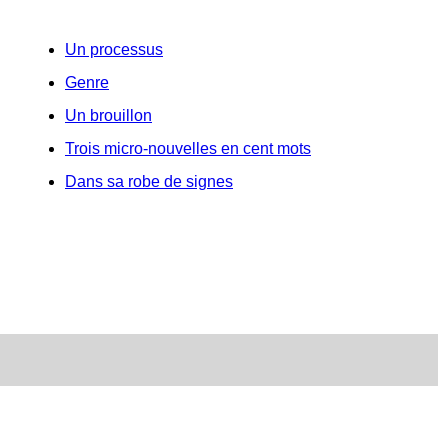
Un processus
Genre
Un brouillon
Trois micro-nouvelles en cent mots
Dans sa robe de signes