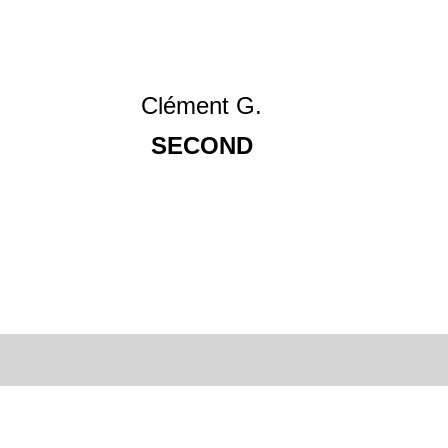
Clément G.
SECOND