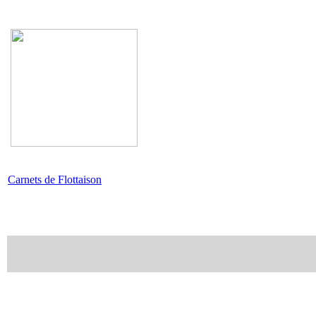
Carnets de Flottaison